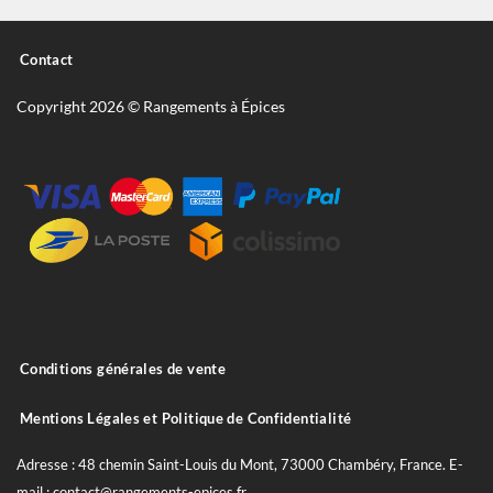
Contact
Copyright 2026 © Rangements à Épices
Conditions générales de vente
Mentions Légales et Politique de Confidentialité
Adresse : 48 chemin Saint-Louis du Mont, 73000 Chambéry, France. E-
mail : contact@rangements-epices.fr.