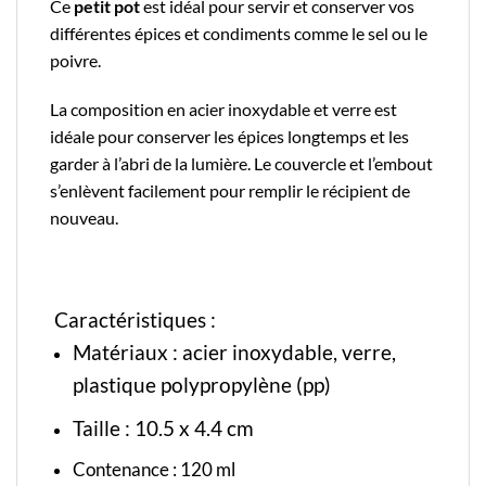
Ce
petit
pot
est idéal pour servir et conserver vos
différentes épices et condiments comme le sel ou le
poivre.
La composition en acier inoxydable et verre est
idéale pour conserver les épices longtemps et les
garder à l’abri de la lumière. Le couvercle et l’embout
s’enlèvent facilement pour remplir le récipient de
nouveau.
Caractéristiques :
Matériaux :
acier inoxydable
, verre,
plastique polypropylène (pp)
Taille : 10.5
x 4.4 cm
Contenance : 120 ml