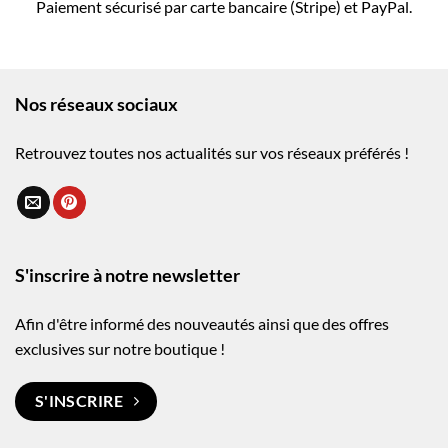
Paiement sécurisé par carte bancaire (Stripe) et PayPal.
Nos réseaux sociaux
Retrouvez toutes nos actualités sur vos réseaux préférés !
S'inscrire à notre newsletter
Afin d'être informé des nouveautés ainsi que des offres
exclusives sur notre boutique !
S'INSCRIRE