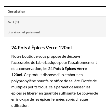
Description
Avis (1)
Livraison et paiement
24 Pots à Épices Verre 120ml
Notre boutique
vous propose de découvrir
l’accessoire de table basique pour l’assaisonnement
et la conservation, les
24 Pots à Épices Verre
120ml.
Ce produit dispose d’un embout en
polypropylène pour faire office de salière. Dotée de
multiples petits trous, cela permet de laisser les
épices se libérer en quantité suffisante. Le couvercle
en inox garde les épices fermées après chaque
utilisation.