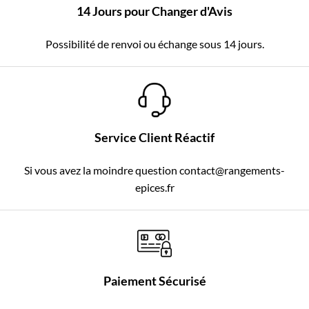
14 Jours pour Changer d'Avis
Possibilité de renvoi ou échange sous 14 jours.
Service Client Réactif
Si vous avez la moindre question contact@rangements-
epices.fr
Paiement Sécurisé