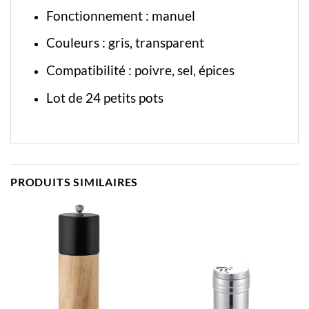
Fonctionnement : manuel
Couleurs : gris, transparent
Compatibilité : poivre, sel, épices
Lot de 24 petits pots
PRODUITS SIMILAIRES