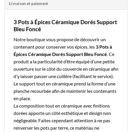
Livraison et paiement
3 Pots à Épices Céramique Dorés Support
Bleu Foncé
Notre boutique
vous propose de découvrir un
contenant pour conserver vos épices, les
3 Pots à
Épices Céramique Dorés Support Bleu Foncé
. Ce
produit a la particularité d’être équipé d’une petite
ouverture sur le côté du couvercle en céramique afin
d’y laisser passer une cuillère (facilitant le service).
Le support tout en céramique prend la forme d’une
planche recourbée afin de maintenir les contenants
en place.
La composition tout en céramique avec finitions
dorées apporte un côté esthétique et design non
négligeable. Faites cependant attention à ne pas
renverser les pots par terre, ce matériau ne