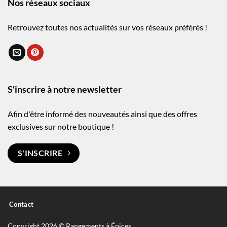
Nos réseaux sociaux
Retrouvez toutes nos actualités sur vos réseaux préférés !
S'inscrire à notre newsletter
Afin d'être informé des nouveautés ainsi que des offres
exclusives sur notre boutique !
S'INSCRIRE
Contact
Copyright 2026 © Rangements à Épices