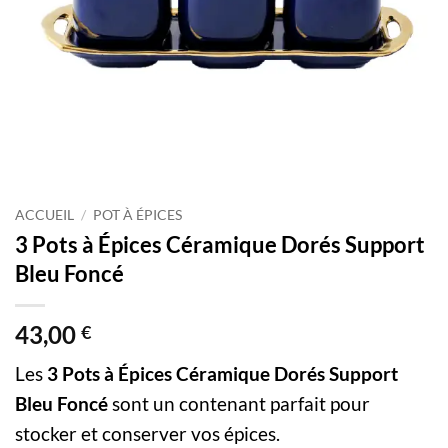
ACCUEIL
/
POT À ÉPICES
3 Pots à Épices Céramique Dorés Support
Bleu Foncé
43,00
€
Les
3 Pots à Épices Céramique Dorés Support
Bleu Foncé
sont un contenant parfait pour
stocker et conserver vos épices.