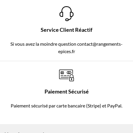
Service Client Réactif
Si vous avez la moindre question contact@rangements-
epices.fr
Paiement Sécurisé
Paiement sécurisé par carte bancaire (Stripe) et PayPal.