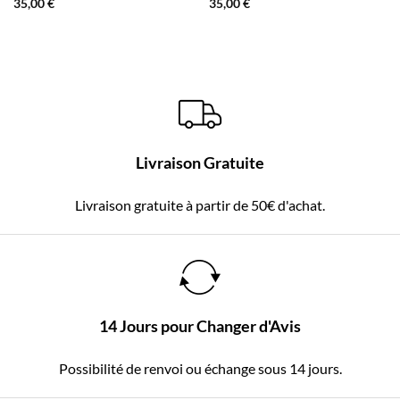
35,00
€
35,00
€
Livraison Gratuite
Livraison gratuite à partir de 50€ d'achat.
14 Jours pour Changer d'Avis
Possibilité de renvoi ou échange sous 14 jours.