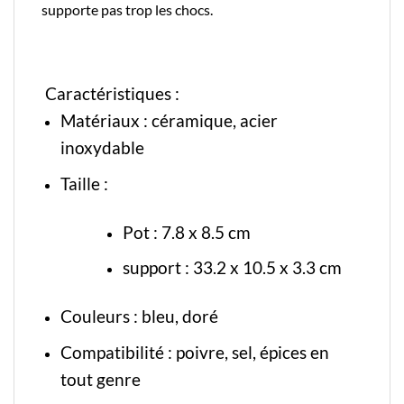
supporte pas trop les chocs.
Caractéristiques :
Matériaux :
céramique
, acier
inoxydable
Taille :
Pot : 7.8 x 8.5 cm
support : 33.2 x 10.5 x 3.3 cm
Couleurs : bleu, doré
Compatibilité : poivre, sel, épices en
tout genre