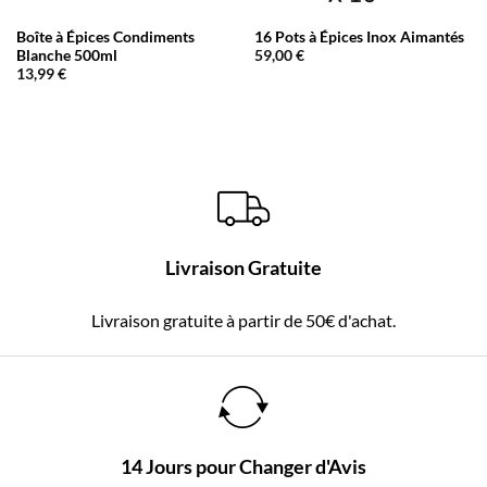
Boîte à Épices Condiments
16 Pots à Épices Inox Aimantés
Blanche 500ml
59,00
€
13,99
€
Livraison Gratuite
Livraison gratuite à partir de 50€ d'achat.
14 Jours pour Changer d'Avis