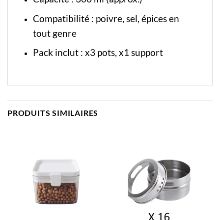
Compatibilité : poivre, sel, épices en
tout genre
Pack inclut : x3 pots, x1 support
PRODUITS SIMILAIRES