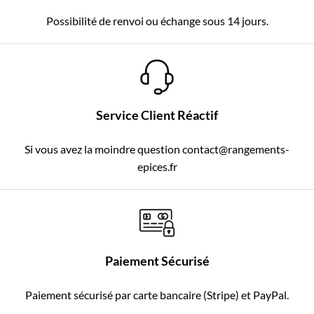
Possibilité de renvoi ou échange sous 14 jours.
Service Client Réactif
Si vous avez la moindre question contact@rangements-
epices.fr
Paiement Sécurisé
Paiement sécurisé par carte bancaire (Stripe) et PayPal.