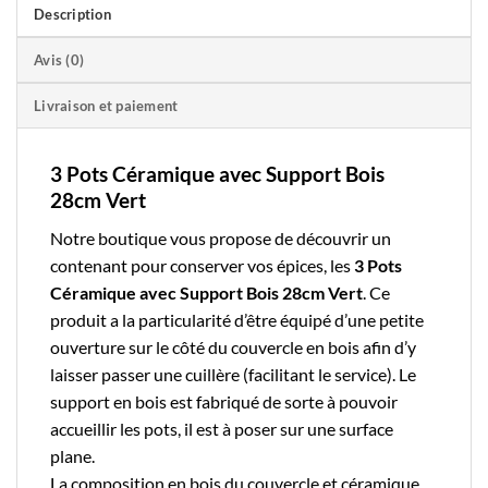
Description
Avis (0)
Livraison et paiement
3 Pots Céramique avec Support Bois
28cm Vert
Notre boutique
vous propose de découvrir un
contenant pour conserver vos épices, les
3 Pots
Céramique avec Support Bois 28cm Vert
. Ce
produit a la particularité d’être équipé d’une petite
ouverture sur le côté du couvercle en bois afin d’y
laisser passer une cuillère (facilitant le service). Le
support en bois est fabriqué de sorte à pouvoir
accueillir les pots, il est à poser sur une surface
plane.
La composition en bois du couvercle et céramique