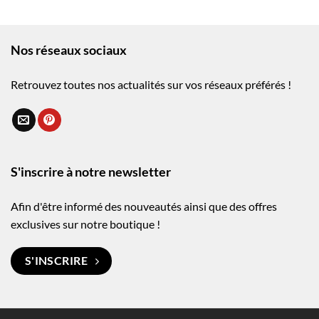
Nos réseaux sociaux
Retrouvez toutes nos actualités sur vos réseaux préférés !
S'inscrire à notre newsletter
Afin d'être informé des nouveautés ainsi que des offres
exclusives sur notre boutique !
S'INSCRIRE