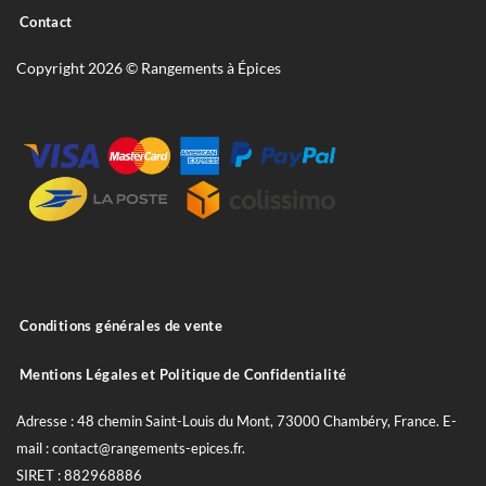
Contact
Copyright 2026 © Rangements à Épices
Conditions générales de vente
Mentions Légales et Politique de Confidentialité
Adresse : 48 chemin Saint-Louis du Mont, 73000 Chambéry, France. E-
mail : contact@rangements-epices.fr.
SIRET : 882968886