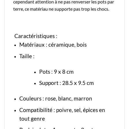
cependant attention à ne pas renverser les pots par
terre, ce matériau ne supporte pas trop les chocs.
Caractéristiques :
Matériaux :
céramique
, bois
Taille :
Pots : 9 x 8 cm
Support : 28.5 x 9.5 cm
Couleurs : rose, blanc, marron
Compatibilité : poivre, sel, épices en
tout genre