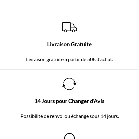
Livraison Gratuite
Livraison gratuite à partir de 50€ d'achat.
14 Jours pour Changer d'Avis
Possibilité de renvoi ou échange sous 14 jours.