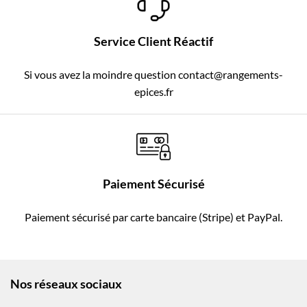
Service Client Réactif
Si vous avez la moindre question contact@rangements-
epices.fr
Paiement Sécurisé
Paiement sécurisé par carte bancaire (Stripe) et PayPal.
Nos réseaux sociaux