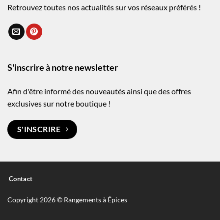
Retrouvez toutes nos actualités sur vos réseaux préférés !
S'inscrire à notre newsletter
Afin d'être informé des nouveautés ainsi que des offres
exclusives sur notre boutique !
S'INSCRIRE
Contact
Copyright 2026 © Rangements à Épices