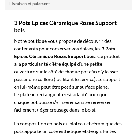
Livraison et paiement
3 Pots Épices Céramique Roses Support
bois
Notre boutique
vous propose de découvrir des
contenants pour conserver vos épices, les
3 Pots
Épices Céramique Roses Support bois
. Ce produit
a la particularité d’être équipé d’une petite
ouverture sur le côté de chaque pot afin d’y laisser
passer une cuillère (facilitant le service). Le support
en lui-même peut être posé sur surface plane.
Le plateau rectangulaire est adapté pour que
chaque pot puisse s’y insérer sans se renverser
facilement (léger creusage dans le bois).
La composition en bois du plateau et céramique des
pots apporte un côté esthétique et design. Faites