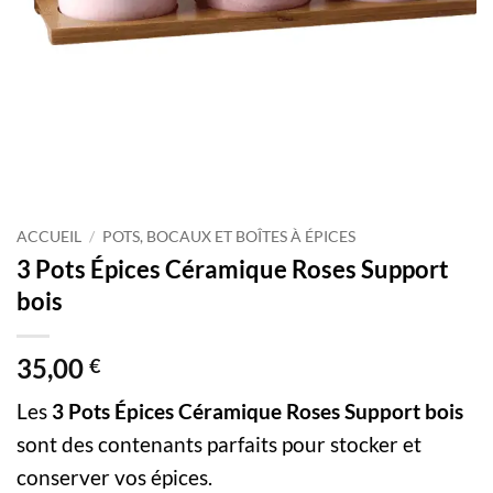
ACCUEIL
/
POTS, BOCAUX ET BOÎTES À ÉPICES
3 Pots Épices Céramique Roses Support
bois
35,00
€
Les
3 Pots Épices Céramique Roses Support bois
sont des contenants parfaits pour stocker et
conserver vos épices.