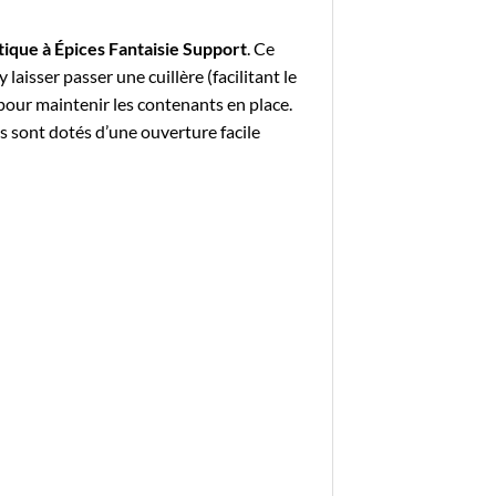
tique à Épices Fantaisie Support
. Ce
laisser passer une cuillère (facilitant le
pour maintenir les contenants en place.
ts sont dotés d’une ouverture facile