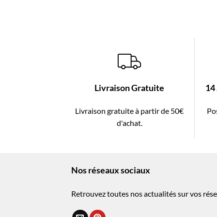
Livraison Gratuite
14
Livraison gratuite à partir de 50€
Pos
d'achat.
Nos réseaux sociaux
Retrouvez toutes nos actualités sur vos rése