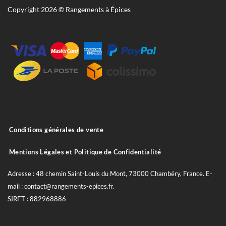
Copyright 2026 © Rangements à Épices
Conditions générales de vente
Mentions Légales et Politique de Confidentialité
Adresse : 48 chemin Saint-Louis du Mont, 73000 Chambéry, France. E-
mail : contact@rangements-epices.fr.
SIRET : 882968886