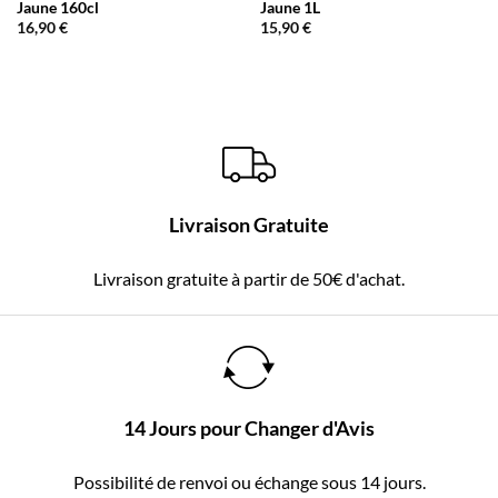
Jaune 160cl
Jaune 1L
16,90
€
15,90
€
Livraison Gratuite
Livraison gratuite à partir de 50€ d'achat.
14 Jours pour Changer d'Avis
Possibilité de renvoi ou échange sous 14 jours.