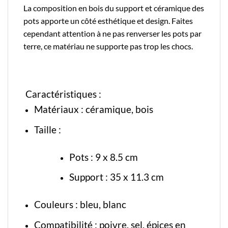
La composition en bois du support et céramique des
pots apporte un côté esthétique et design. Faites
cependant attention à ne pas renverser les pots par
terre, ce matériau ne supporte pas trop les chocs.
Caractéristiques :
Matériaux :
céramique
, bois
Taille :
Pots : 9 x 8.5 cm
Support : 35 x 11.3 cm
Couleurs : bleu, blanc
Compatibilité : poivre, sel, épices en