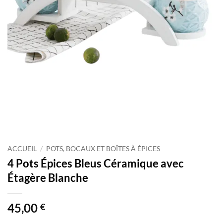
ACCUEIL
/
POTS, BOCAUX ET BOÎTES À ÉPICES
4 Pots Épices Bleus Céramique avec
Étagère Blanche
45,00
€