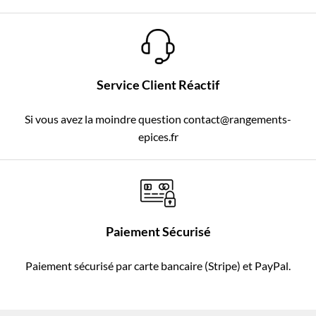
Service Client Réactif
Si vous avez la moindre question contact@rangements-
epices.fr
Paiement Sécurisé
Paiement sécurisé par carte bancaire (Stripe) et PayPal.