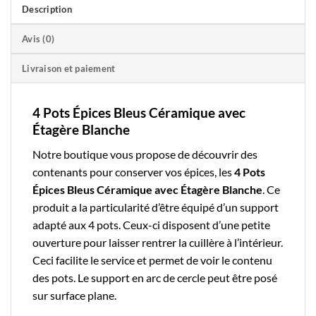
Description
Avis (0)
Livraison et paiement
4 Pots Épices Bleus Céramique avec
Étagère Blanche
Notre boutique
vous propose de découvrir des
contenants pour conserver vos épices, les
4 Pots
Épices Bleus Céramique avec Étagère Blanche
. Ce
produit a la particularité d’être équipé d’un support
adapté aux 4 pots. Ceux-ci disposent d’une petite
ouverture pour laisser rentrer la cuillère à l’intérieur.
Ceci facilite le service et permet de voir le contenu
des pots. Le support en arc de cercle peut être posé
sur surface plane.