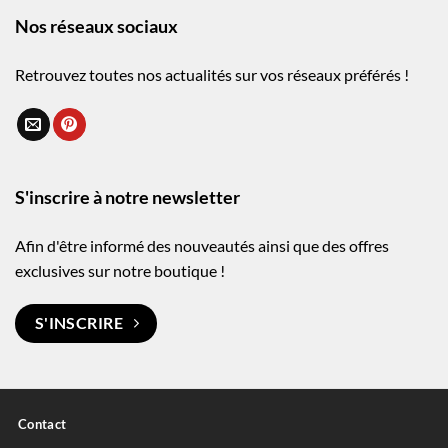
Nos réseaux sociaux
Retrouvez toutes nos actualités sur vos réseaux préférés !
S'inscrire à notre newsletter
Afin d'être informé des nouveautés ainsi que des offres
exclusives sur notre boutique !
S'INSCRIRE
Contact