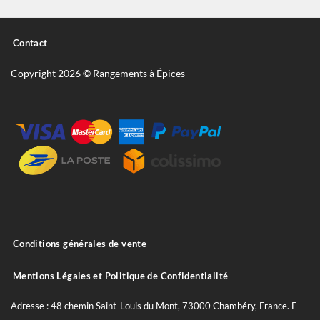
Contact
Copyright 2026 © Rangements à Épices
Conditions générales de vente
Mentions Légales et Politique de Confidentialité
Adresse : 48 chemin Saint-Louis du Mont, 73000 Chambéry, France. E-