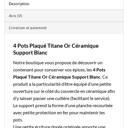
Description
Avis (0)
Livraison et paiement
4 Pots Plaqué Titane Or Céramique
Support Blanc
Notre boutique
vous propose de découvrir un
contenant pour conserver vos épices, les
4 Pots
Plaqué Titane Or Céramique Support Blanc
. Ce
produit a la particularité d’être équipé d’une petite
ouverture sur le côté du couvercle en céramique afin
d’y laisser passer une cuillère (facilitant le service).
Le support prend la forme d’une planche recourbée
avec petite protection en fer pour maintenir les
pots.
Une petite écriture dorée originale apporte une