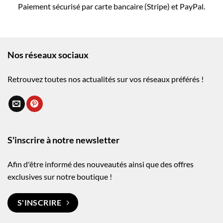
Paiement sécurisé par carte bancaire (Stripe) et PayPal.
Nos réseaux sociaux
Retrouvez toutes nos actualités sur vos réseaux préférés !
S'inscrire à notre newsletter
Afin d'être informé des nouveautés ainsi que des offres
exclusives sur notre boutique !
S'INSCRIRE