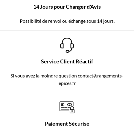
14 Jours pour Changer d'Avis
Possibilité de renvoi ou échange sous 14 jours.
Service Client Réactif
Si vous avez la moindre question contact@rangements-
epices.fr
Paiement Sécurisé