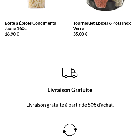
Boîte à Épices Condiments
Tourniquet Épices 6 Pots Inox
Jaune 160cl
Verre
16,90
€
35,00
€
Livraison Gratuite
Livraison gratuite à partir de 50€ d'achat.