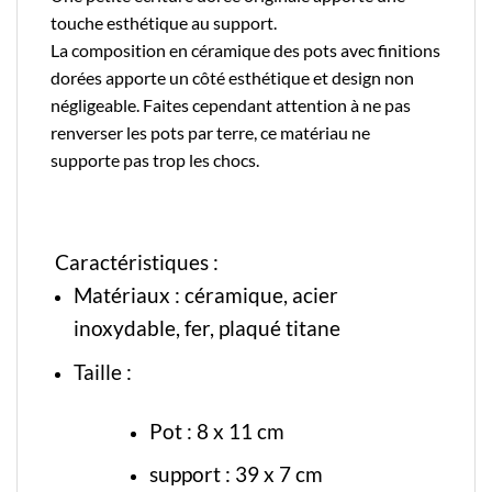
touche esthétique au support.
La composition en céramique des pots avec finitions
dorées apporte un côté esthétique et design non
négligeable. Faites cependant attention à ne pas
renverser les pots par terre, ce matériau ne
supporte pas trop les chocs.
Caractéristiques :
Matériaux :
céramique
, acier
inoxydable, fer, plaqué titane
Taille :
Pot : 8 x 11 cm
support : 39 x 7 cm