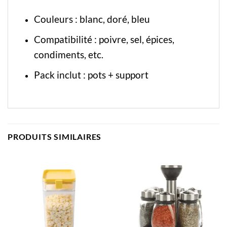
Couleurs : blanc, doré, bleu
Compatibilité : poivre, sel, épices,
condiments, etc.
Pack inclut : pots + support
PRODUITS SIMILAIRES