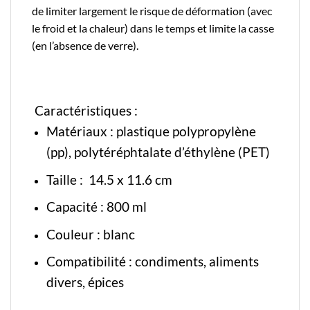
de limiter largement le risque de déformation (avec
le froid et la chaleur) dans le temps et limite la casse
(en l’absence de verre).
Caractéristiques :
Matériaux :
plastique polypropylène
(pp), polytéréphtalate d’éthylène (PET)
Taille : 14.5 x 11.6 cm
Capacité : 800 ml
Couleur : blanc
Compatibilité : condiments, aliments
divers, épices