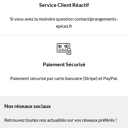
Service Client Réactif
Si vous avez la moindre question contact@rangements-
epices.fr
Paiement Sécurisé
Paiement sécurisé par carte bancaire (Stripe) et PayPal.
Nos réseaux sociaux
Retrouvez toutes nos actualités sur vos réseaux préférés !