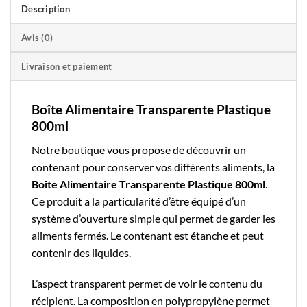
Description
Avis (0)
Livraison et paiement
Boîte Alimentaire Transparente Plastique
800ml
Notre boutique
vous propose de découvrir un
contenant pour conserver vos différents aliments, la
Boîte Alimentaire Transparente Plastique 800ml
.
Ce produit a la particularité d’être équipé d’un
système d’ouverture simple qui permet de garder les
aliments fermés. Le contenant est étanche et peut
contenir des liquides.
L’aspect transparent permet de voir le contenu du
récipient. La composition en polypropylène permet