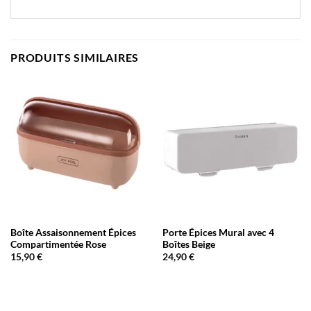
PRODUITS SIMILAIRES
Boîte Assaisonnement Épices
Porte Épices Mural avec 4
Compartimentée Rose
Boîtes Beige
15,90
€
24,90
€