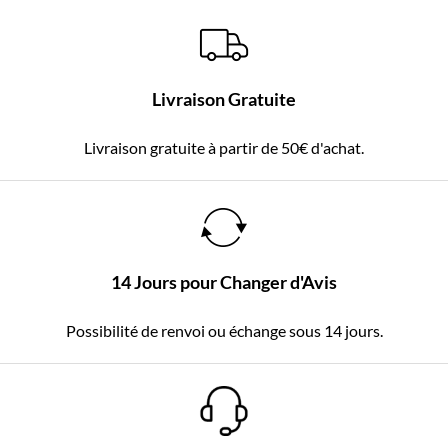
Livraison Gratuite
Livraison gratuite à partir de 50€ d'achat.
14 Jours pour Changer d'Avis
Possibilité de renvoi ou échange sous 14 jours.