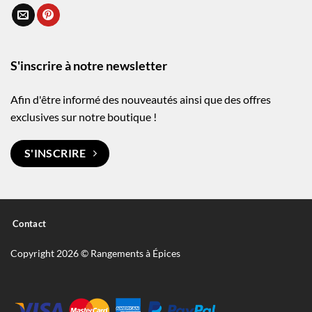
S'inscrire à notre newsletter
Afin d'être informé des nouveautés ainsi que des offres
exclusives sur notre boutique !
S'INSCRIRE
Contact
Copyright 2026 © Rangements à Épices