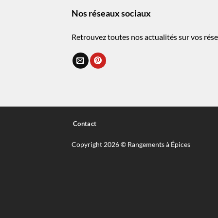
Nos réseaux sociaux
Retrouvez toutes nos actualités sur vos rése
Contact
Copyright 2026 © Rangements à Épices