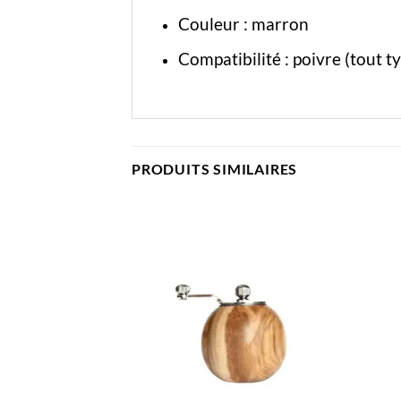
Couleur : marron
Compatibilité : poivre (tout t
PRODUITS SIMILAIRES