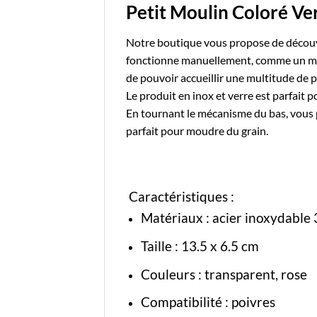
Petit Moulin Coloré V
Notre boutique
vous propose de découvr
fonctionne manuellement, comme un moul
de pouvoir accueillir une multitude de p
Le produit en inox et verre est parfait
En tournant le mécanisme du bas, vous 
parfait pour moudre du grain.
Caractéristiques :
Matériaux :
acier inoxydable
Taille : 13.5 x 6.5 cm
Couleurs : transparent, rose
Compatibilité : poivres