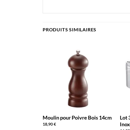
PRODUITS SIMILAIRES
Moulin pour Poivre Bois 14cm
Lot 
Ino
18,90
€