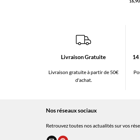
16,9
Livraison Gratuite
14
Livraison gratuite à partir de 50€
Pos
d'achat.
Nos réseaux sociaux
Retrouvez toutes nos actualités sur vos rése