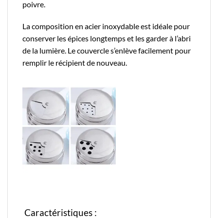
poivre.
La composition en acier inoxydable est idéale pour
conserver les épices longtemps et les garder à l’abri
de la lumière. Le couvercle s’enlève facilement pour
remplir le récipient de nouveau.
Caractéristiques :