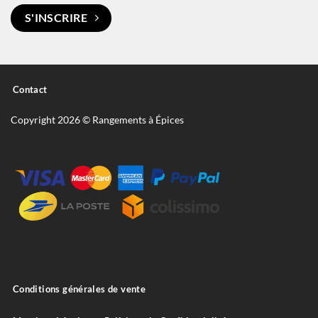
S'INSCRIRE
Contact
Copyright 2026 © Rangements à Épices
Conditions générales de vente