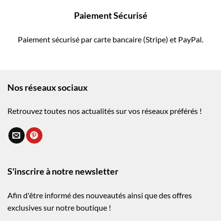
Paiement Sécurisé
Paiement sécurisé par carte bancaire (Stripe) et PayPal.
Nos réseaux sociaux
Retrouvez toutes nos actualités sur vos réseaux préférés !
S'inscrire à notre newsletter
Afin d'être informé des nouveautés ainsi que des offres
exclusives sur notre boutique !