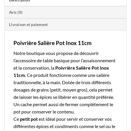
Description
Avis (0)
Livraison et paiement
Poivrière Salière Pot Inox 11cm
Notre boutique
vous propose de découvrir
l’accessoire de table basique pour l’assaisonnement
et la conservation, la
Poivrière Salière Pot Inox
11cm.
Ce produit fonctionne comme une salière
traditionnelle, à la main. Dotée de trois différents
dosages de grains (petit, moyen gros), cela permet
de laisser les épices se libérer en quantité préférée.
Un cache permet aussi de fermer complètement le
pot pour conserver le contenu.
Ce
petit
pot
est idéal pour servir et conserver vos
différentes épices et condiments comme le sel ou le