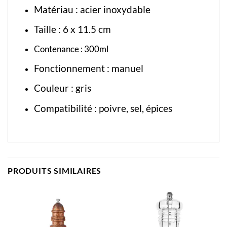
Matériau :
acier inoxydable
Taille : 6
x 11.5 cm
Contenance : 300ml
Fonctionnement : manuel
Couleur : gris
Compatibilité : poivre, sel, épices
PRODUITS SIMILAIRES