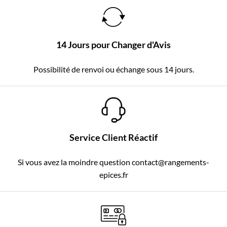
14 Jours pour Changer d'Avis
Possibilité de renvoi ou échange sous 14 jours.
Service Client Réactif
Si vous avez la moindre question contact@rangements-
epices.fr