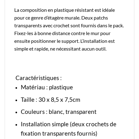
La composition en plastique résistant est idéale
pour ce genre d’
étagère murale
. Deux patchs
transparents avec crochet sont fournis dans le pack.
Fixez-les à bonne distance contre le mur pour
ensuite positionner le support. L’installation est
simple et rapide, ne nécessitant aucun outil.
Caractéristiques :
Matériau :
plastique
Taille : 30 x 8,5 x 7,5cm
Couleurs : blanc, transparent
Installation simple (deux crochets de
fixation transparents fournis)