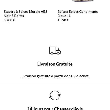
Étagère à Épices Murale ABS
Boîte à Épices Condiments
Noir 3 Boîtes
Bleue 1L
53,00
€
15,90
€
Livraison Gratuite
Livraison gratuite à partir de 50€ d'achat.
14 Jours pour Changer d'Avis