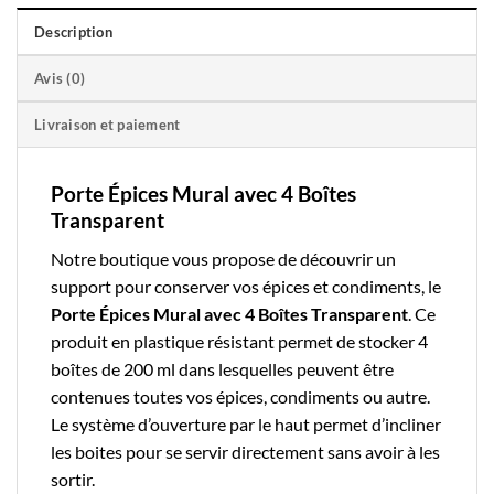
Description
Avis (0)
Livraison et paiement
Porte Épices Mural avec 4 Boîtes
Transparent
Notre boutique
vous propose de découvrir un
support pour conserver vos épices et condiments, le
Porte Épices Mural avec 4 Boîtes Transparent
. Ce
produit en plastique résistant permet de stocker 4
boîtes de 200 ml dans lesquelles peuvent être
contenues toutes vos épices, condiments ou autre.
Le système d’ouverture par le haut permet d’incliner
les boites pour se servir directement sans avoir à les
sortir.