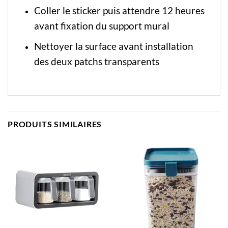
Coller le sticker puis attendre 12 heures
avant fixation du support mural
Nettoyer la surface avant installation
des deux patchs transparents
PRODUITS SIMILAIRES