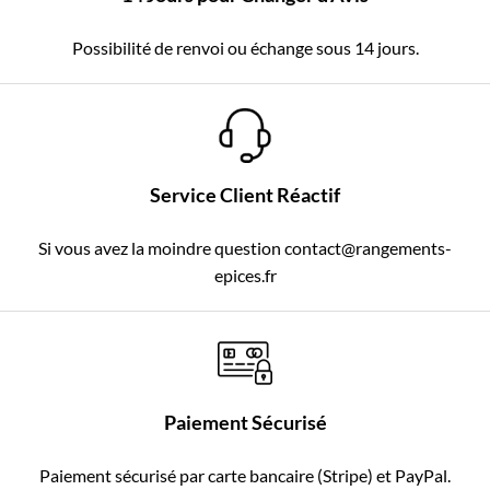
Possibilité de renvoi ou échange sous 14 jours.
Service Client Réactif
Si vous avez la moindre question contact@rangements-
epices.fr
Paiement Sécurisé
Paiement sécurisé par carte bancaire (Stripe) et PayPal.