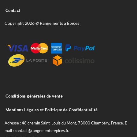
Contact
Copyright 2026 © Rangements à Épices
Conditions générales de vente
Mentions Légales et Politique de Confidentialité
Adresse : 48 chemin Saint-Louis du Mont, 73000 Chambéry, France. E-
mail : contact@rangements-epices.fr.