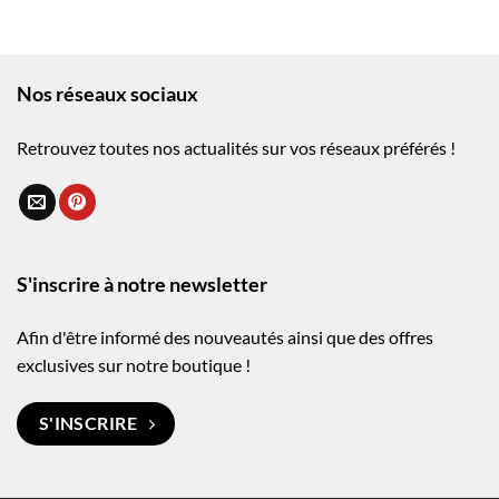
Nos réseaux sociaux
Retrouvez toutes nos actualités sur vos réseaux préférés !
S'inscrire à notre newsletter
Afin d'être informé des nouveautés ainsi que des offres
exclusives sur notre boutique !
S'INSCRIRE