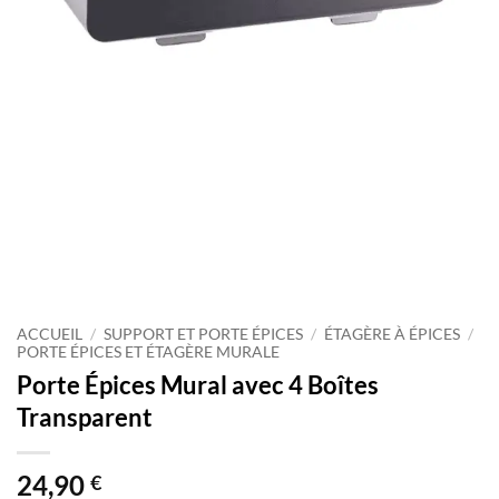
ACCUEIL
/
SUPPORT ET PORTE ÉPICES
/
ÉTAGÈRE À ÉPICES
/
PORTE ÉPICES ET ÉTAGÈRE MURALE
Porte Épices Mural avec 4 Boîtes
Transparent
24,90
€