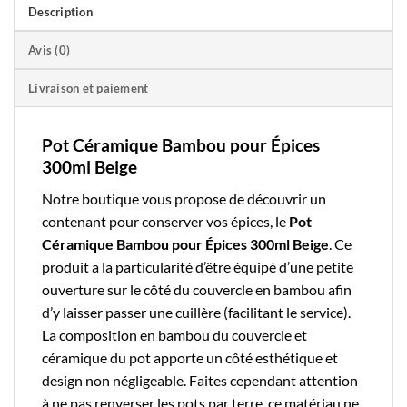
Description
Avis (0)
Livraison et paiement
Pot Céramique Bambou pour Épices
300ml Beige
Notre boutique
vous propose de découvrir un
contenant pour conserver vos épices, le
Pot
Céramique Bambou pour Épices 300ml Beige
. Ce
produit a la particularité d’être équipé d’une petite
ouverture sur le côté du couvercle en bambou afin
d’y laisser passer une cuillère (facilitant le service).
La composition en bambou du couvercle et
céramique du pot apporte un côté esthétique et
design non négligeable. Faites cependant attention
à ne pas renverser les pots par terre, ce matériau ne