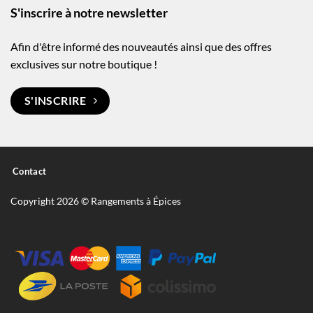
S'inscrire à notre newsletter
Afin d'être informé des nouveautés ainsi que des offres
exclusives sur notre boutique !
S'INSCRIRE
Contact
Copyright 2026 © Rangements à Épices