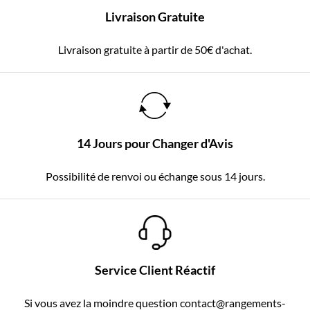
Livraison Gratuite
Livraison gratuite à partir de 50€ d'achat.
14 Jours pour Changer d'Avis
Possibilité de renvoi ou échange sous 14 jours.
Service Client Réactif
Si vous avez la moindre question contact@rangements-