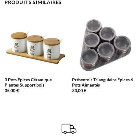
PRODUITS SIMILAIRES
3 Pots Épices Céramique
Présentoir Triangulaire Épices 6
Plantes Support bois
Pots Aimantés
35,00
€
33,00
€