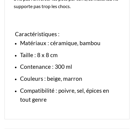
supporte pas trop les chocs.
Caractéristiques :
Matériaux :
céramique
, bambou
Taille :
8 x 8 cm
Contenance : 300 ml
Couleurs : beige, marron
Compatibilité : poivre, sel, épices en
tout genre