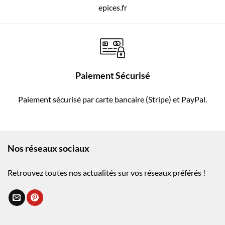
epices.fr
Paiement Sécurisé
Paiement sécurisé par carte bancaire (Stripe) et PayPal.
Nos réseaux sociaux
Retrouvez toutes nos actualités sur vos réseaux préférés !