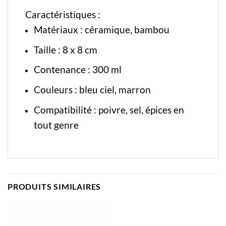
Caractéristiques :
Matériaux :
céramique
, bambou
Taille :
8 x 8 cm
Contenance : 300 ml
Couleurs : bleu ciel, marron
Compatibilité : poivre, sel, épices en
tout genre
PRODUITS SIMILAIRES