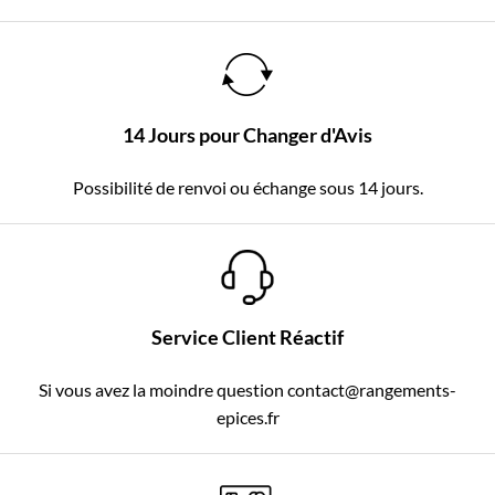
14 Jours pour Changer d'Avis
Possibilité de renvoi ou échange sous 14 jours.
Service Client Réactif
Si vous avez la moindre question contact@rangements-
epices.fr