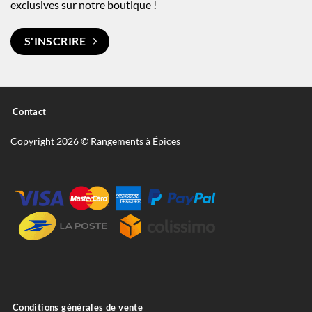
exclusives sur notre boutique !
S'INSCRIRE
Contact
Copyright 2026 © Rangements à Épices
Conditions générales de vente