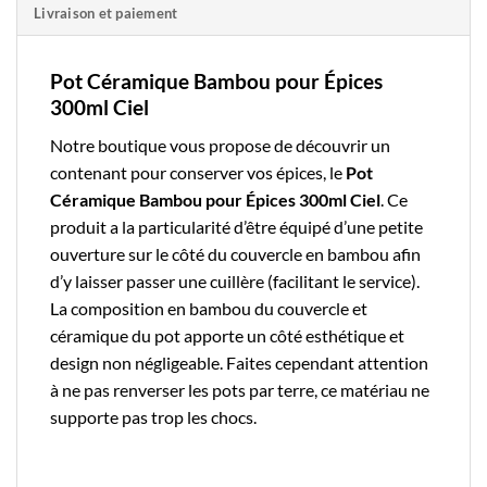
Livraison et paiement
Pot Céramique Bambou pour Épices
300ml Ciel
Notre boutique
vous propose de découvrir un
contenant pour conserver vos épices, le
Pot
Céramique Bambou pour Épices 300ml Ciel
. Ce
produit a la particularité d’être équipé d’une petite
ouverture sur le côté du couvercle en bambou afin
d’y laisser passer une cuillère (facilitant le service).
La composition en bambou du couvercle et
céramique du pot apporte un côté esthétique et
design non négligeable. Faites cependant attention
à ne pas renverser les pots par terre, ce matériau ne
supporte pas trop les chocs.