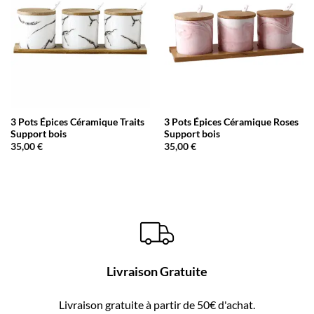
3 Pots Épices Céramique Traits
3 Pots Épices Céramique Roses
Support bois
Support bois
35,00
€
35,00
€
Livraison Gratuite
Livraison gratuite à partir de 50€ d'achat.