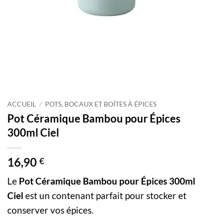
ACCUEIL
/
POTS, BOCAUX ET BOÎTES À ÉPICES
Pot Céramique Bambou pour Épices
300ml Ciel
16,90
€
Le
Pot Céramique Bambou pour Épices 300ml
Ciel
est un contenant parfait pour stocker et
conserver vos épices.