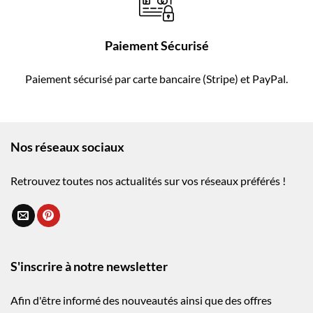
Paiement Sécurisé
Paiement sécurisé par carte bancaire (Stripe) et PayPal.
Nos réseaux sociaux
Retrouvez toutes nos actualités sur vos réseaux préférés !
S'inscrire à notre newsletter
Afin d'être informé des nouveautés ainsi que des offres