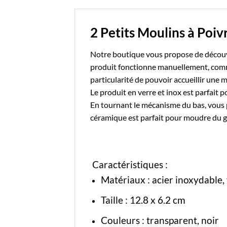
2 Petits Moulins à Poi
Notre boutique
vous propose de découvr
produit fonctionne manuellement, comme
particularité de pouvoir accueillir une 
Le produit en verre et inox est parfait
En tournant le mécanisme du bas, vous 
céramique est parfait pour moudre du g
Caractéristiques :
Matériaux :
acier inoxydable
,
Taille : 12.8 x 6.2 cm
Couleurs : transparent, noir