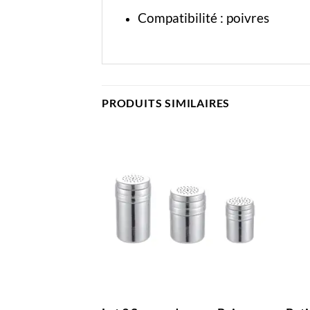
Compatibilité : poivres
PRODUITS SIMILAIRES