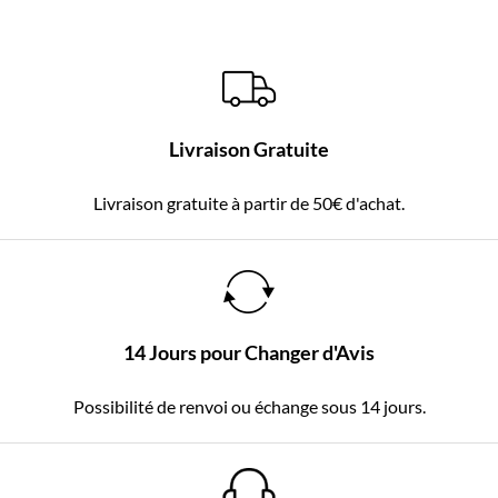
Livraison Gratuite
Livraison gratuite à partir de 50€ d'achat.
14 Jours pour Changer d'Avis
Possibilité de renvoi ou échange sous 14 jours.