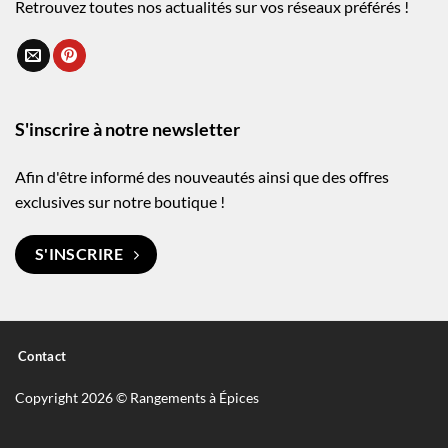
Retrouvez toutes nos actualités sur vos réseaux préférés !
S'inscrire à notre newsletter
Afin d'être informé des nouveautés ainsi que des offres
exclusives sur notre boutique !
S'INSCRIRE
Contact
Copyright 2026 © Rangements à Épices