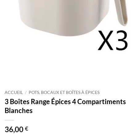
ACCUEIL
/
POTS, BOCAUX ET BOÎTES À ÉPICES
3 Boîtes Range Épices 4 Compartiments
Blanches
36,00
€