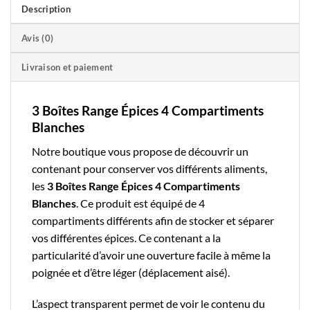
Description
Avis (0)
Livraison et paiement
3 Boîtes Range Épices 4 Compartiments
Blanches
Notre boutique
vous propose de découvrir un
contenant pour conserver vos différents aliments,
les
3 Boîtes Range Épices 4 Compartiments
Blanches
. Ce produit est équipé de 4
compartiments différents afin de stocker et séparer
vos différentes épices. Ce contenant a la
particularité d’avoir une ouverture facile à même la
poignée et d’être léger (déplacement aisé).
L’aspect transparent permet de voir le contenu du