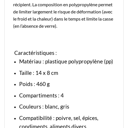
récipient. La composition en polypropylène permet
de limiter largement le risque de déformation (avec
le froid et la chaleur) dans le temps et limite la casse
(en l’absence de verre).
Caractéristiques :
Matériau :
plastique polypropylène
(pp)
Taille : 14 x 8 cm
Poids : 460 g
Compartiments : 4
Couleurs : blanc, gris
Compatibilité : poivre, sel, épices,
condiments, aliments divers