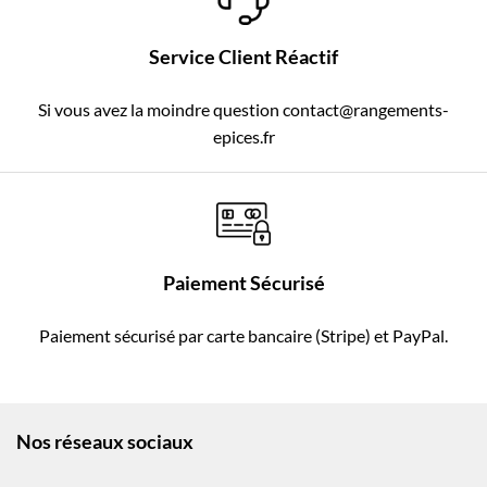
Service Client Réactif
Si vous avez la moindre question contact@rangements-
epices.fr
Paiement Sécurisé
Paiement sécurisé par carte bancaire (Stripe) et PayPal.
Nos réseaux sociaux