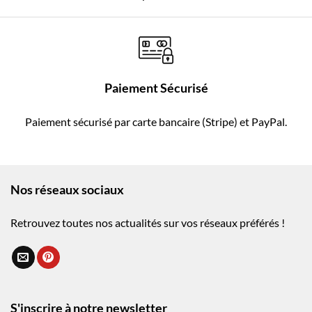
Paiement Sécurisé
Paiement sécurisé par carte bancaire (Stripe) et PayPal.
Nos réseaux sociaux
Retrouvez toutes nos actualités sur vos réseaux préférés !
S'inscrire à notre newsletter