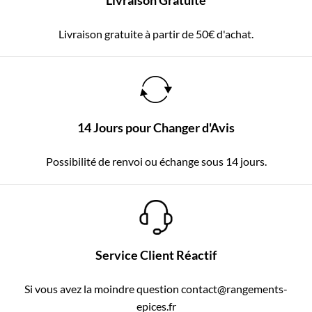
Livraison Gratuite
Livraison gratuite à partir de 50€ d'achat.
14 Jours pour Changer d'Avis
Possibilité de renvoi ou échange sous 14 jours.
Service Client Réactif
Si vous avez la moindre question contact@rangements-
epices.fr