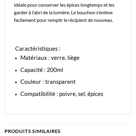
idéale pour conserver les épices longtemps et les
garder à l’abri de la lumière. Le bouchon s’enlève
facilement pour remplir le récipient de nouveau.
Caractéristiques :
Matériaux : verre,
liège
Capacité : 200ml
Couleur : transparent
Compatibilité : poivre, sel, épices
PRODUITS SIMILAIRES