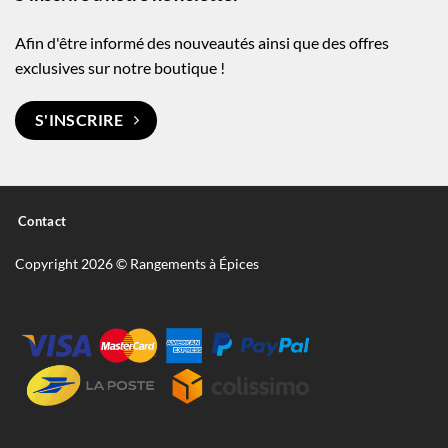
Afin d'être informé des nouveautés ainsi que des offres
exclusives sur notre boutique !
S'INSCRIRE
Contact
Copyright 2026 © Rangements à Épices