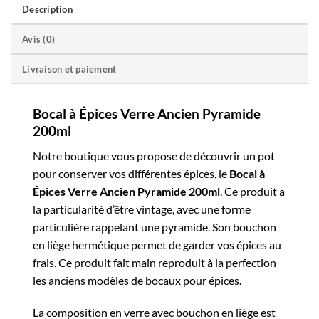
Description
Avis (0)
Livraison et paiement
Bocal à Épices Verre Ancien Pyramide
200ml
Notre boutique
vous propose de découvrir un pot
pour conserver vos différentes épices, le
Bocal à
Épices Verre Ancien Pyramide 200ml
. Ce produit a
la particularité d’être vintage, avec une forme
particulière rappelant une pyramide. Son bouchon
en liège hermétique permet de garder vos épices au
frais. Ce produit fait main reproduit à la perfection
les anciens modèles de
bocaux pour épices
.
La composition en verre avec bouchon en liège est