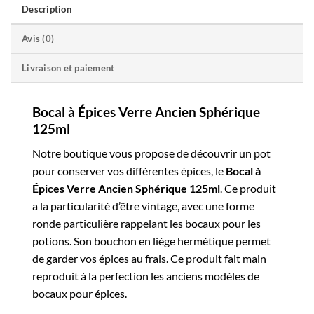
Description
Avis (0)
Livraison et paiement
Bocal à Épices Verre Ancien Sphérique
125ml
Notre boutique
vous propose de découvrir un pot
pour conserver vos différentes épices, le
Bocal à
Épices Verre Ancien Sphérique 125ml
. Ce produit
a la particularité d’être vintage, avec une forme
ronde particulière rappelant les bocaux pour les
potions. Son bouchon en liège hermétique permet
de garder vos épices au frais. Ce produit fait main
reproduit à la perfection les anciens modèles de
bocaux pour épices
.