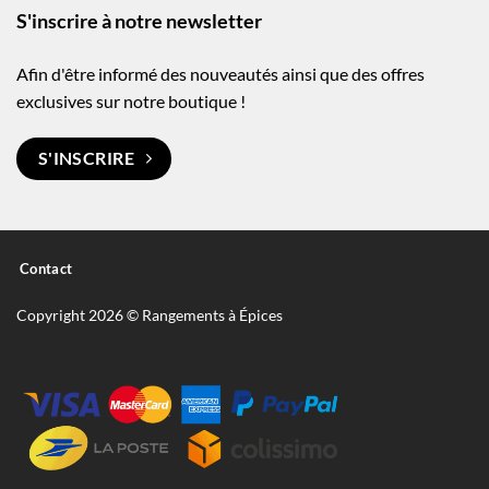
S'inscrire à notre newsletter
Afin d'être informé des nouveautés ainsi que des offres
exclusives sur notre boutique !
S'INSCRIRE
Contact
Copyright 2026 © Rangements à Épices