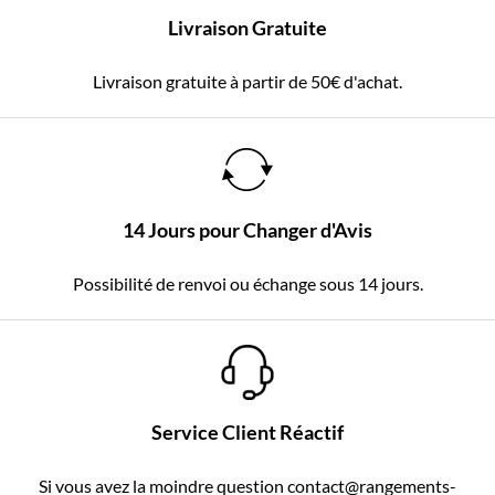
Livraison Gratuite
Livraison gratuite à partir de 50€ d'achat.
14 Jours pour Changer d'Avis
Possibilité de renvoi ou échange sous 14 jours.
Service Client Réactif
Si vous avez la moindre question contact@rangements-