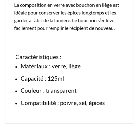
La composition en verre avec bouchon en liège est
idéale pour conserver les épices longtemps et les
garder à l’abri de la lumière. Le bouchon s’enlève
facilement pour remplir le récipient de nouveau.
Caractéristiques :
Matériaux : verre,
liège
Capacité : 125ml
Couleur : transparent
Compatibilité : poivre, sel, épices