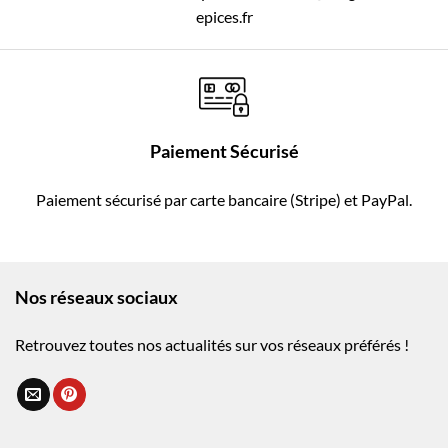
epices.fr
Paiement Sécurisé
Paiement sécurisé par carte bancaire (Stripe) et PayPal.
Nos réseaux sociaux
Retrouvez toutes nos actualités sur vos réseaux préférés !