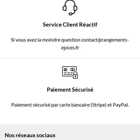
Service Client Réactif
Si vous avez la moindre question contact@rangements-
epices.fr
Paiement Sécurisé
Paiement sécurisé par carte bancaire (Stripe) et PayPal.
Nos réseaux sociaux