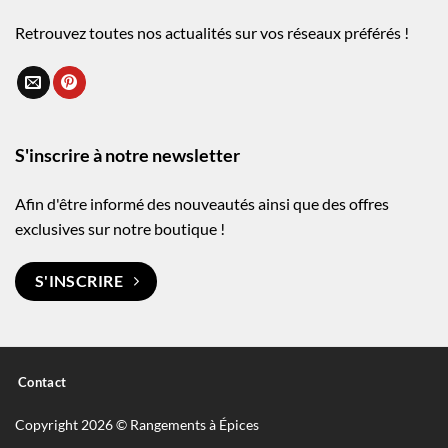
Retrouvez toutes nos actualités sur vos réseaux préférés !
S'inscrire à notre newsletter
Afin d'être informé des nouveautés ainsi que des offres
exclusives sur notre boutique !
S'INSCRIRE
Contact
Copyright 2026 © Rangements à Épices