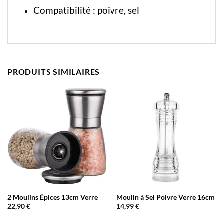
Compatibilité : poivre, sel
PRODUITS SIMILAIRES
2 Moulins Épices 13cm Verre
Moulin à Sel Poivre Verre 16cm
22,90
€
14,99
€