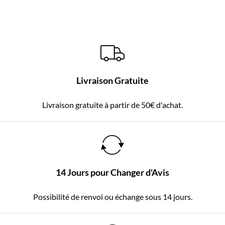
Livraison Gratuite
Livraison gratuite à partir de 50€ d'achat.
14 Jours pour Changer d'Avis
Possibilité de renvoi ou échange sous 14 jours.