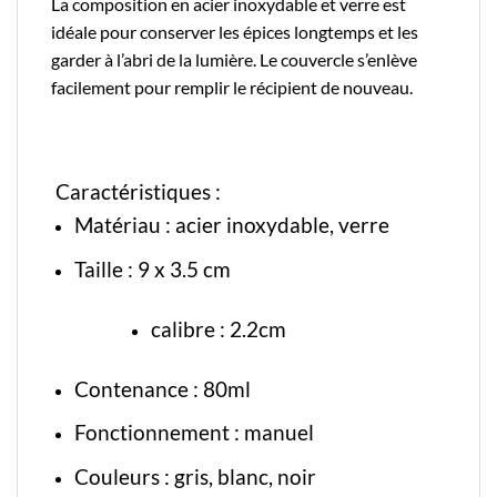
La composition en acier inoxydable et verre est
idéale pour conserver les épices longtemps et les
garder à l’abri de la lumière. Le couvercle s’enlève
facilement pour remplir le récipient de nouveau.
Caractéristiques :
Matériau :
acier inoxydable
, verre
Taille : 9 x 3.5 cm
calibre : 2.2cm
Contenance : 80ml
Fonctionnement : manuel
Couleurs : gris, blanc, noir