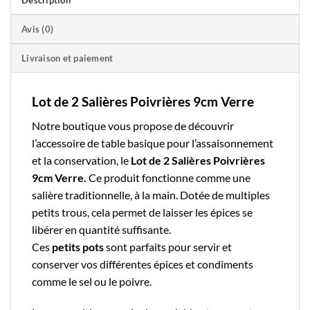
Description
Avis (0)
Livraison et paiement
Lot de 2 Salières Poivrières 9cm Verre
Notre boutique
vous propose de découvrir
l’accessoire de table basique pour l’assaisonnement
et la conservation, le
Lot de 2 Salières Poivrières
9cm Verre.
Ce produit fonctionne comme une
salière traditionnelle, à la main. Dotée de multiples
petits trous, cela permet de laisser les épices se
libérer en quantité suffisante.
Ces
petits
pots
sont parfaits pour servir et
conserver vos différentes épices et condiments
comme le sel ou le poivre.