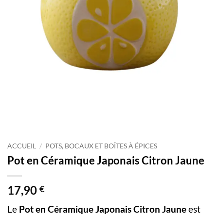
ACCUEIL
/
POTS, BOCAUX ET BOÎTES À ÉPICES
Pot en Céramique Japonais Citron Jaune
17,90
€
Le
Pot en Céramique Japonais Citron Jaune
est