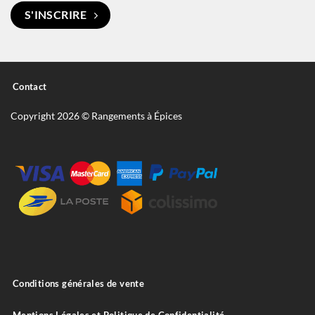
S'INSCRIRE
Contact
Copyright 2026 © Rangements à Épices
Conditions générales de vente
Mentions Légales et Politique de Confidentialité