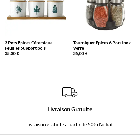
3 Pots Épices Céramique
Tourniquet Épices 6 Pots Inox
Feuilles Support bois
Verre
35,00
€
35,00
€
Livraison Gratuite
Livraison gratuite à partir de 50€ d'achat.