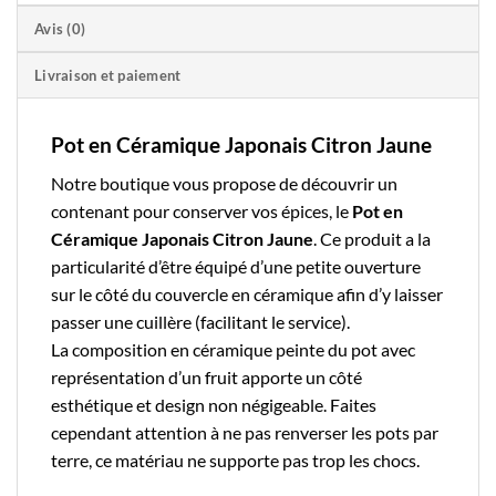
Avis (0)
Livraison et paiement
Pot en Céramique Japonais Citron Jaune
Notre boutique
vous propose de découvrir un
contenant pour conserver vos épices, le
Pot en
Céramique Japonais Citron Jaune
. Ce produit a la
particularité d’être équipé d’une petite ouverture
sur le côté du couvercle en céramique afin d’y laisser
passer une cuillère (facilitant le service).
La composition en céramique peinte du pot avec
représentation d’un fruit apporte un côté
esthétique et design non négigeable. Faites
cependant attention à ne pas renverser les pots par
terre, ce matériau ne supporte pas trop les chocs.