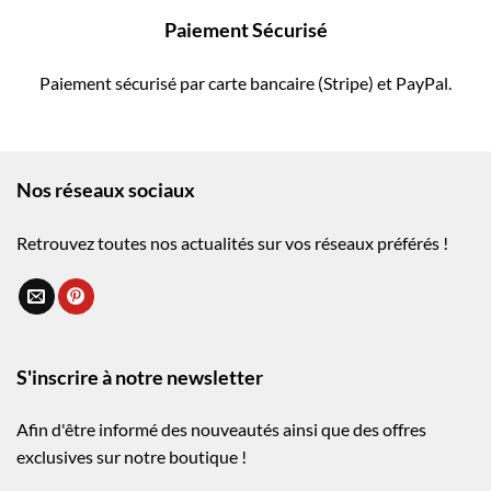
Paiement Sécurisé
Paiement sécurisé par carte bancaire (Stripe) et PayPal.
Nos réseaux sociaux
Retrouvez toutes nos actualités sur vos réseaux préférés !
S'inscrire à notre newsletter
Afin d'être informé des nouveautés ainsi que des offres
exclusives sur notre boutique !