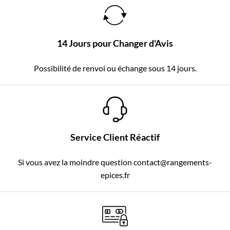
14 Jours pour Changer d'Avis
Possibilité de renvoi ou échange sous 14 jours.
Service Client Réactif
Si vous avez la moindre question contact@rangements-
epices.fr