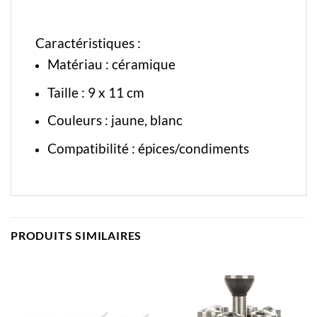
Caractéristiques :
Matériau :
céramique
Taille : 9
x 11 cm
Couleurs : jaune, blanc
Compatibilité : épices/condiments
PRODUITS SIMILAIRES